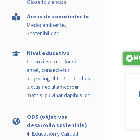
Glosario ciencias
Áreas de conocimiento
Medio ambiente,
Sostenibilidad
Nivel educativo
M
Lorem ipsum dolor sit
amet, consectetur
adipiscing elit. Ut elit tellus,
luctus nec ullamcorper
mattis, pulvinar dapibus leo.
ODS (objetivos
desarrollo sostenible)
4. Educación y Calidad