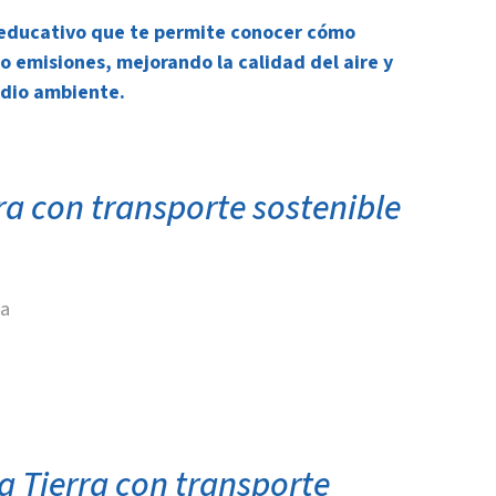
 educativo que te permite conocer cómo
o emisiones, mejorando la calidad del aire y
edio ambiente.
ra con transporte sostenible
ia
a Tierra con transporte