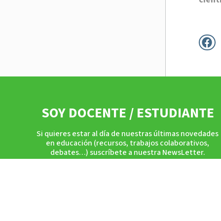
SOY DOCENTE / ESTUDIANTE
Si quieres estar al día de nuestras últimas novedades
en educación (recursos, trabajos colaborativos,
debates…) suscríbete a nuestra NewsLetter.
Accede al formulario