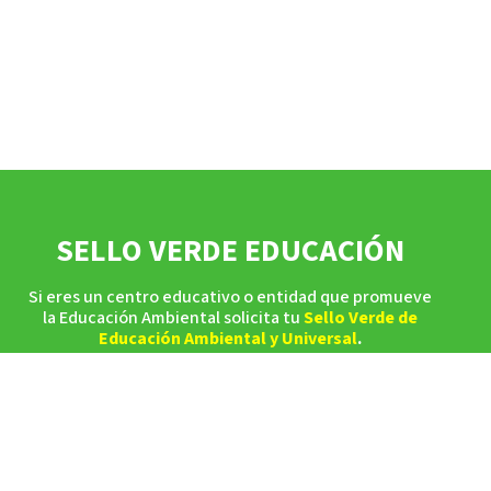
SELLO VERDE EDUCACIÓN
Si eres un centro educativo o entidad que promueve
la Educación Ambiental solicita tu
Sello Verde de
Educación Ambiental y Universal
.
Accede al formulario