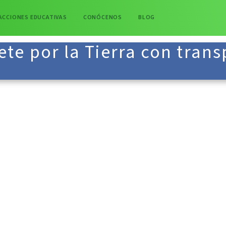
ACCIONES EDUCATIVAS
CONÓCENOS
BLOG
te por la Tierra con trans