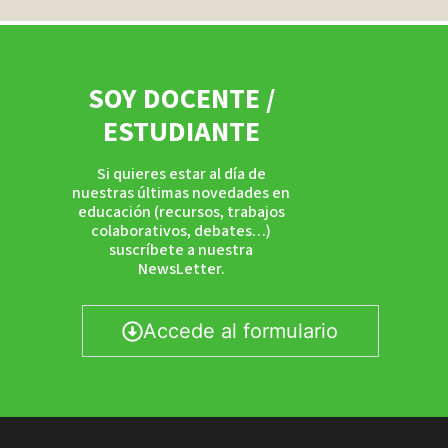
SOY DOCENTE /
ESTUDIANTE
Si quieres estar al día de
nuestras últimas novedades en
educación (recursos, trabajos
colaborativos, debates…)
suscríbete a nuestra
NewsLetter.
Accede al formulario