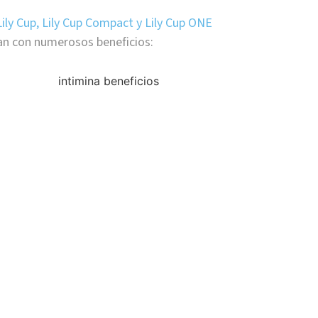
Lily Cup, Lily Cup Compact y Lily Cup ONE
an con numerosos beneficios: