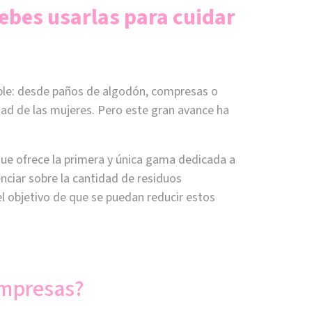
ebes usarlas para cuidar
able: desde paños de algodón, compresas o
ad de las mujeres. Pero este gran avance ha
ue ofrece la primera y única gama dedicada a
enciar sobre la cantidad de residuos
l objetivo de que se puedan reducir estos
ompresas?