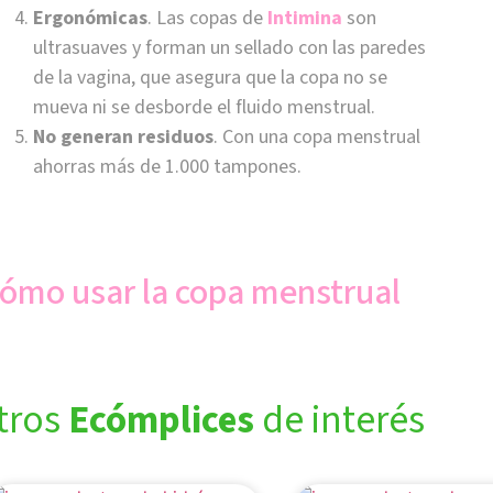
Ergonómicas
. Las copas de
Intimina
son
ultrasuaves y forman un sellado con las paredes
de la vagina, que asegura que la copa no se
mueva ni se desborde el fluido menstrual.
No generan residuos
. Con una copa menstrual
ahorras más de 1.000 tampones.
ómo usar la copa menstrual
tros
Ecómplices
de interés