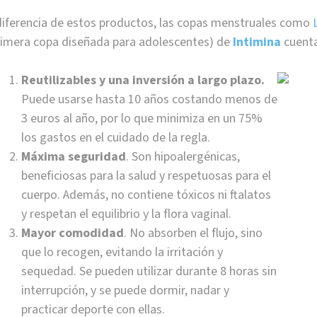
diferencia de estos productos, las copas menstruales como
rimera copa diseñada para adolescentes) de
Intimina
cuent
Reutilizables y una inversión a largo plazo.
Puede usarse hasta 10 años costando menos de
3 euros al año, por lo que minimiza en un 75%
los gastos en el cuidado de la regla.
Máxima seguridad
. Son hipoalergénicas,
beneficiosas para la salud y respetuosas para el
cuerpo. Además, no contiene tóxicos ni ftalatos
y respetan el equilibrio y la flora vaginal.
Mayor comodidad
. No absorben el flujo, sino
que lo recogen, evitando la irritación y
sequedad. Se pueden utilizar durante 8 horas sin
interrupción, y se puede dormir, nadar y
practicar deporte con ellas.