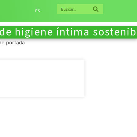
ES
de higiene íntima sostenib