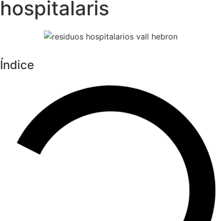
hospitalaris
Índice