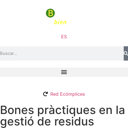
ES
Red Ecómplices
Bones pràctiques en la
gestió de residus