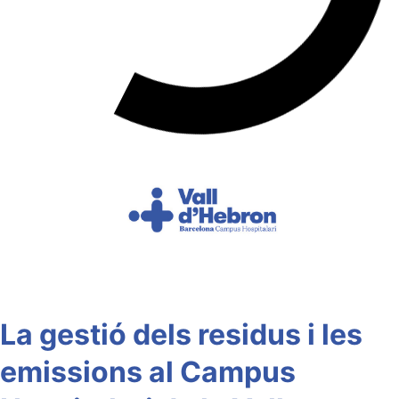
La gestió dels residus i les
emissions al Campus