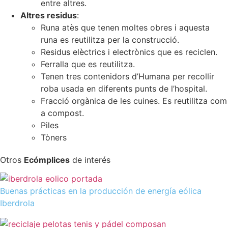
entre altres.
Altres residus
:
Runa atès que tenen moltes obres i aquesta
runa es reutilitza per la construcció.
Residus elèctrics i electrònics que es reciclen.
Ferralla que es reutilitza.
Tenen tres contenidors d’Humana per recollir
roba usada en diferents punts de l’hospital.
Fracció orgànica de les cuines. Es reutilitza com
a compost.
Piles
Tòners
Otros
Ecómplices
de interés
Buenas prácticas en la producción de energía eólica
Iberdrola