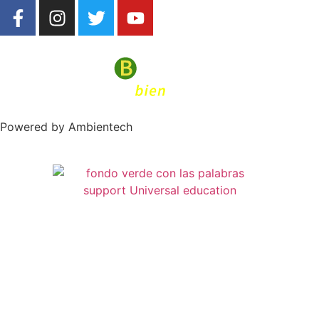
Powered by Ambientech