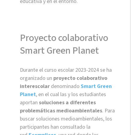
educativa y en el entorno.
Proyecto colaborativo
Smart Green Planet
Durante el curso escolar 2023-2024 se ha
organizado un
proyecto colaborativo
interescolar
denominado
Smart Green
Planet
, en el cual las y los estudiantes
aportan
soluciones a diferentes
problemáticas medioambientales
. Para
buscar soluciones medioambientales, los
participantes han consultado la