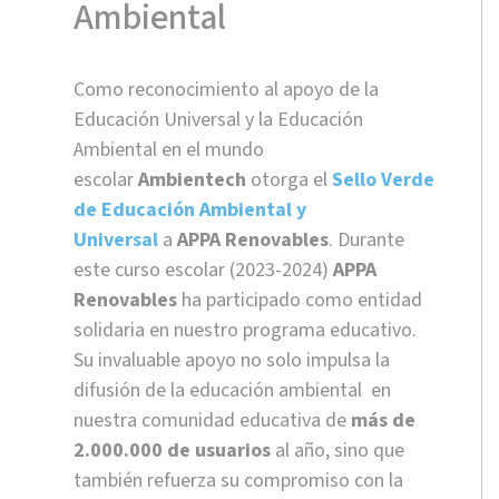
Ambiental
Como reconocimiento al apoyo de la
Educación Universal y la Educación
Ambiental en el mundo
escolar
Ambientech
otorga el
Sello Verde
de Educación Ambiental y
Universal
a
APPA Renovables
. Durante
este curso escolar (2023-2024)
APPA
Renovables
ha participado como entidad
solidaria en nuestro programa educativo.
Su invaluable apoyo no solo impulsa la
difusión de la educación ambiental en
nuestra comunidad educativa de
más de
2.000.000 de usuarios
al año, sino que
también refuerza su compromiso con la