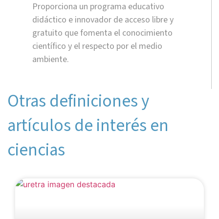
Proporciona un programa educativo
didáctico e innovador de acceso libre y
gratuito que fomenta el conocimiento
científico y el respecto por el medio
ambiente.
Otras definiciones y
artículos de interés en
ciencias