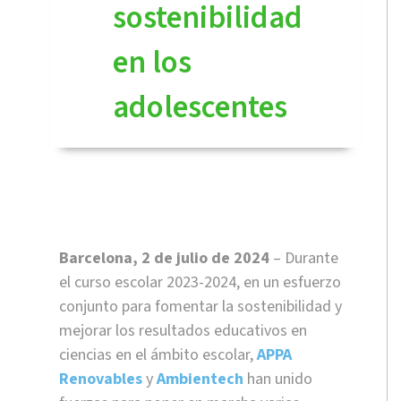
sostenibilidad
en los
adolescentes
Barcelona, 2 de julio de 2024
– Durante
el curso escolar 2023-2024, en un esfuerzo
conjunto para fomentar la sostenibilidad y
mejorar los resultados educativos en
ciencias en el ámbito escolar,
APPA
Renovables
y
Ambientech
han unido