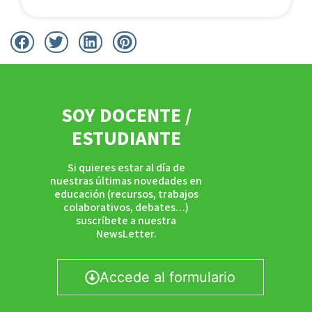
SOY DOCENTE /
ESTUDIANTE
Si quieres estar al día de
nuestras últimas novedades en
educación (recursos, trabajos
colaborativos, debates…)
suscríbete a nuestra
NewsLetter.
Accede al formulario