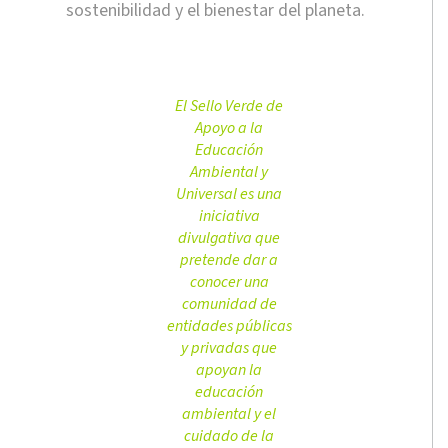
sostenibilidad y el bienestar del planeta.
El Sello Verde de
Apoyo a la
Educación
Ambiental y
Universal es una
iniciativa
divulgativa que
pretende dar a
conocer una
comunidad de
entidades públicas
y privadas que
apoyan la
educación
ambiental y el
cuidado de la