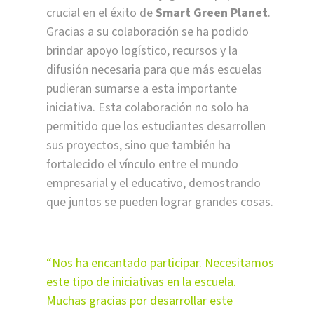
crucial en el éxito de
Smart Green Planet
.
Gracias a su colaboración se ha podido
brindar apoyo logístico, recursos y la
difusión necesaria para que más escuelas
pudieran sumarse a esta importante
iniciativa. Esta colaboración no solo ha
permitido que los estudiantes desarrollen
sus proyectos, sino que también ha
fortalecido el vínculo entre el mundo
empresarial y el educativo, demostrando
que juntos se pueden lograr grandes cosas.
“Nos ha encantado participar. Necesitamos
este tipo de iniciativas en la escuela.
Muchas gracias por desarrollar este