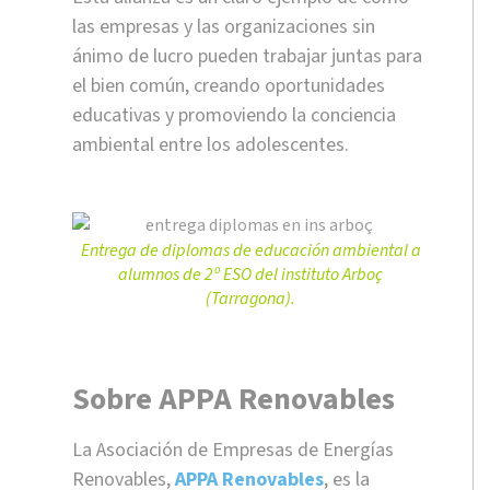
las empresas y las organizaciones sin
ánimo de lucro pueden trabajar juntas para
el bien común, creando oportunidades
educativas y promoviendo la conciencia
ambiental entre los adolescentes.
Entrega de diplomas de educación ambiental a
alumnos de 2º ESO del instituto Arboç
(Tarragona).
Sobre APPA Renovables
La Asociación de Empresas de Energías
Renovables,
APPA Renovables
, es la