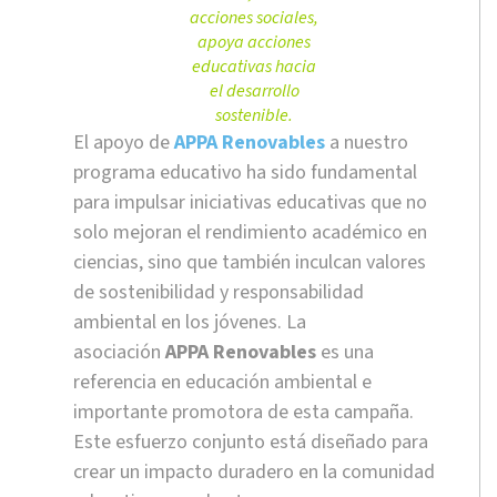
acciones sociales,
apoya acciones
educativas hacia
el desarrollo
sostenible.
El apoyo de
APPA Renovables
a nuestro
programa educativo ha sido fundamental
para impulsar iniciativas educativas que no
solo mejoran el rendimiento académico en
ciencias, sino que también inculcan valores
de sostenibilidad y responsabilidad
ambiental en los jóvenes. La
asociación
APPA Renovables
es una
referencia en educación ambiental e
importante promotora de esta campaña.
Este esfuerzo conjunto está diseñado para
crear un impacto duradero en la comunidad