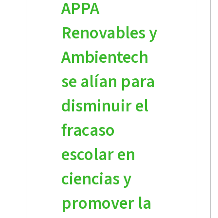
APPA
Renovables y
Ambientech
se alían para
disminuir el
fracaso
escolar en
ciencias y
promover la