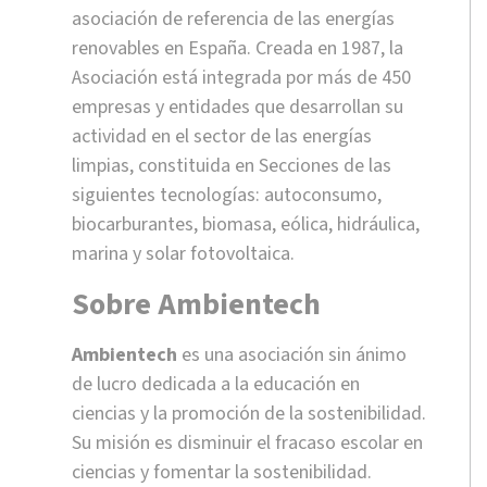
asociación de referencia de las energías
renovables en España. Creada en 1987, la
Asociación está integrada por más de 450
empresas y entidades que desarrollan su
actividad en el sector de las energías
limpias, constituida en Secciones de las
siguientes tecnologías: autoconsumo,
biocarburantes, biomasa, eólica, hidráulica,
marina y solar fotovoltaica.
Sobre Ambientech
Ambientech
es una asociación sin ánimo
de lucro dedicada a la educación en
ciencias y la promoción de la sostenibilidad.
Su misión es disminuir el fracaso escolar en
ciencias y fomentar la sostenibilidad.