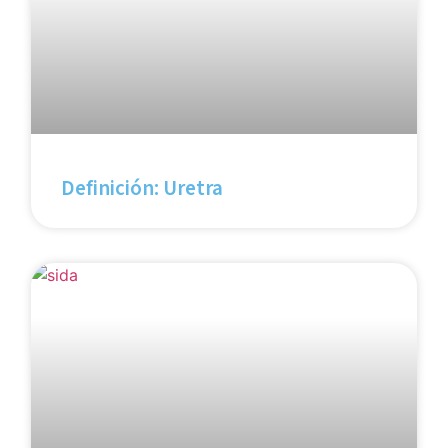
Definición: Uretra