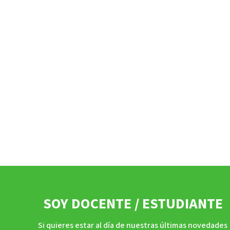
SOY DOCENTE / ESTUDIANTE
Si quieres estar al día de nuestras últimas novedades