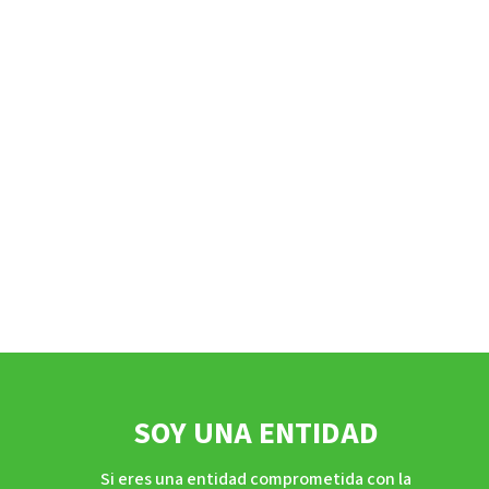
SOY UNA ENTIDAD
Si eres una entidad comprometida con la