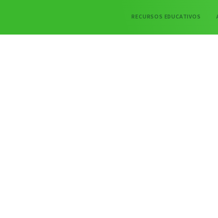
RECURSOS EDUCATIVOS