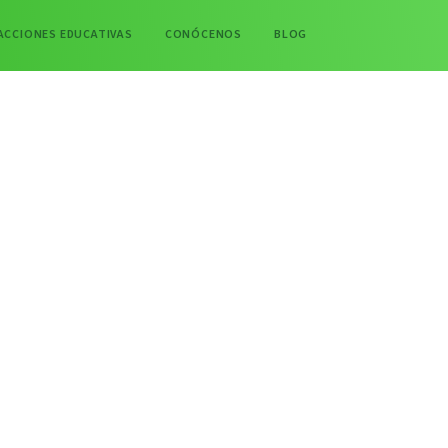
ACCIONES EDUCATIVAS
CONÓCENOS
BLOG