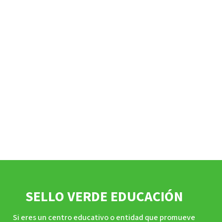
SELLO VERDE EDUCACIÓN
Si eres un centro educativo o entidad que promueve