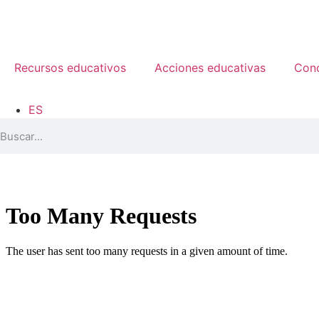
Recursos educativos
Acciones educativas
Con
ES