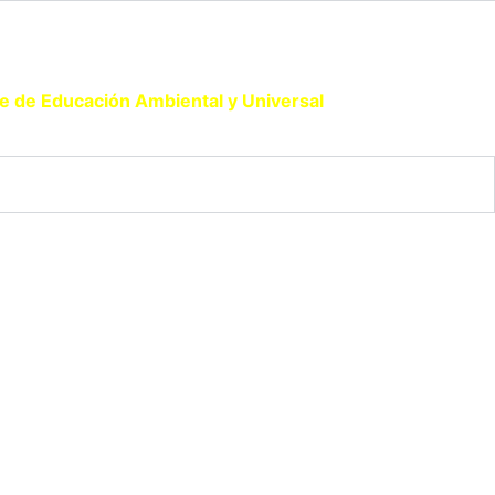
de de Educación Ambiental y Universal
.