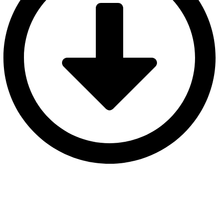
SOY UNA ENTIDAD
Si eres una entidad comprometida con la sostenibilidad y