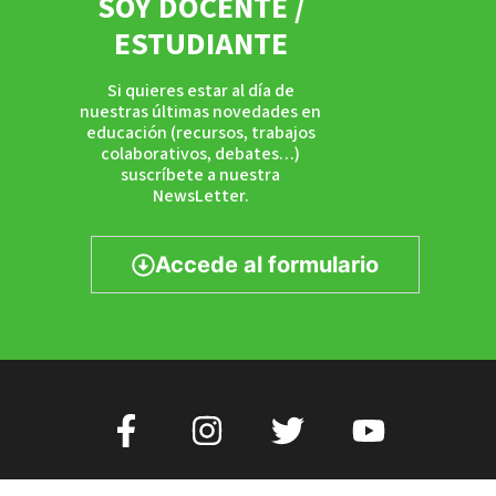
SOY DOCENTE /
ESTUDIANTE
Si quieres estar al día de
nuestras últimas novedades en
educación (recursos, trabajos
colaborativos, debates…)
suscríbete a nuestra
NewsLetter.
Accede al formulario