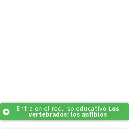
Entra en el recurso educativo
Los
vertebrados: los anfibios