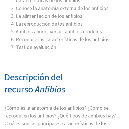
Características de los anfibios
Conoce la anatomía externa de los anfibios
La alimentación de los anfibios
La reproducción de los anfibios
Anfibios anuros versus anfibios urodelos
Reconoce las características de los anfibios
Test de evaluación
Descripción del
recurso
Anfibios
¿Cómo es la anatomía de los anfibios? ¿Cómo se
reproducen los anfibios? ¿Qué tipos de anfibios hay?
¿Cuáles son las principales características de los