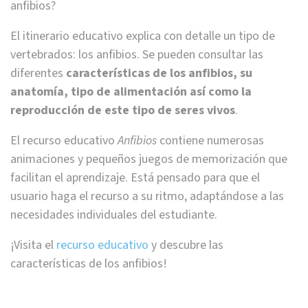
anfibios?
El itinerario educativo explica con detalle un tipo de
vertebrados: los anfibios. Se pueden consultar las
diferentes
características de los anfibios, su
anatomía, tipo de alimentación así como la
reproducción de este tipo de seres vivos
.
El recurso educativo
Anfibios
contiene numerosas
animaciones y pequeños juegos de memorización que
facilitan el aprendizaje. Está pensado para que el
usuario haga el recurso a su ritmo, adaptándose a las
necesidades individuales del estudiante.
¡Visita el
recurso educativo
y descubre las
características de los anfibios!