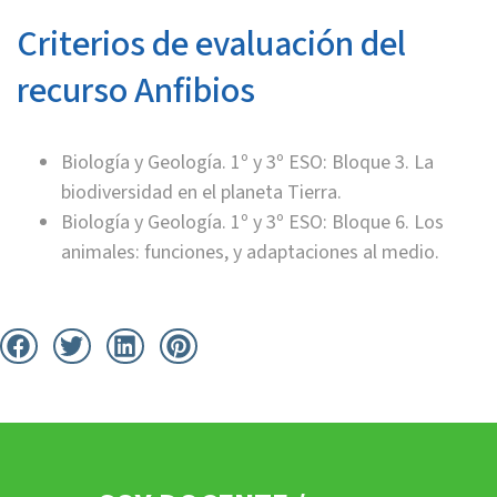
Criterios de evaluación del
recurso Anfibios
Biología y Geología. 1º y 3º ESO: Bloque 3. La
biodiversidad en el planeta Tierra.
Biología y Geología. 1º y 3º ESO: Bloque 6. Los
animales: funciones, y adaptaciones al medio.