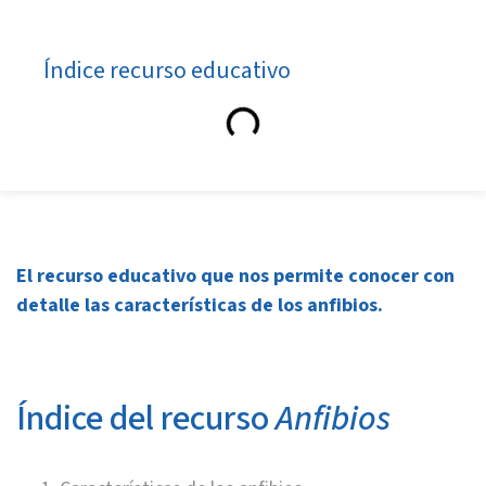
Índice recurso educativo
El recurso educativo que nos permite conocer con
detalle las características de los anfibios.
Índice del recurso
Anfibios