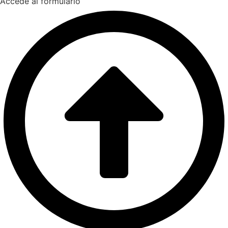
Accede al formulario