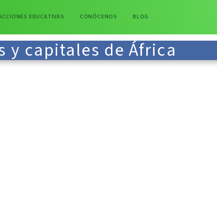
ACCIONES EDUCATIVAS
CONÓCENOS
BLOG
s y capitales de África