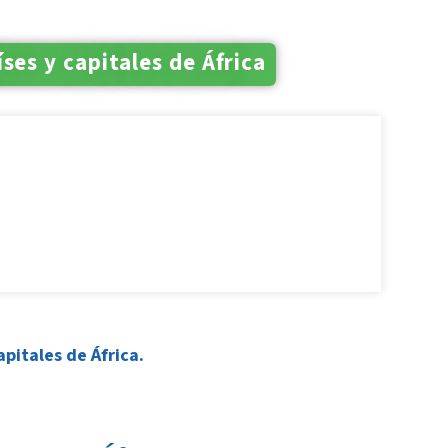
íses y capitales de África
pitales de África.