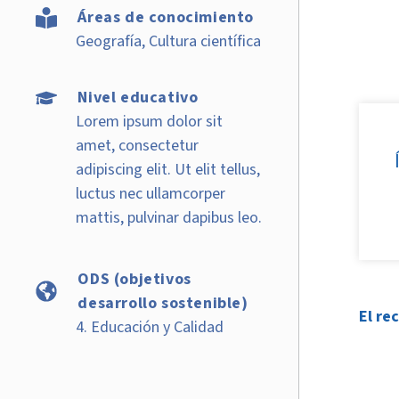
Áreas de conocimiento
Geografía, Cultura científica
Nivel educativo
Lorem ipsum dolor sit
amet, consectetur
adipiscing elit. Ut elit tellus,
luctus nec ullamcorper
mattis, pulvinar dapibus leo.
ODS (objetivos
desarrollo sostenible)
El re
4. Educación y Calidad