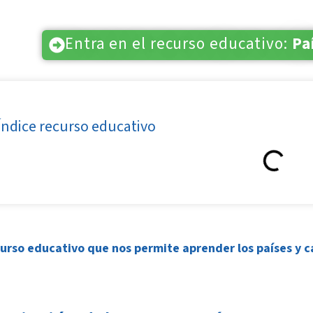
Entra en el recurso educativo:
Pa
Índice recurso educativo
curso educativo que nos permite aprender los países y ca